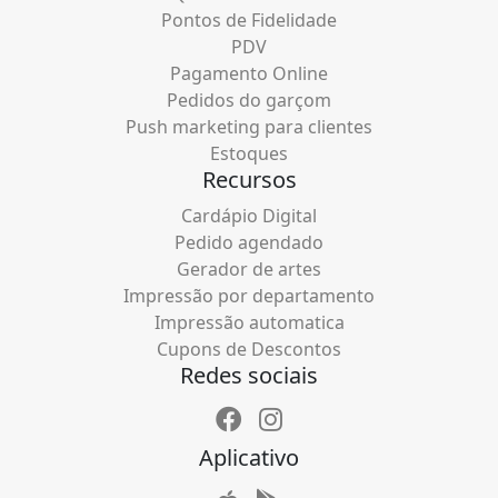
Pontos de Fidelidade
PDV
Pagamento Online
Pedidos do garçom
Push marketing para clientes
Estoques
Recursos
Cardápio Digital
Pedido agendado
Gerador de artes
Impressão por departamento
Impressão automatica
Cupons de Descontos
Redes sociais
Aplicativo