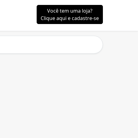
Você tem uma loja?
Clique aqui e cadastre-se