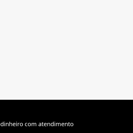
 dinheiro com atendimento