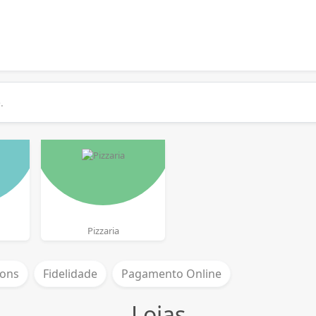
Pizzaria
ons
Fidelidade
Pagamento Online
Lojas