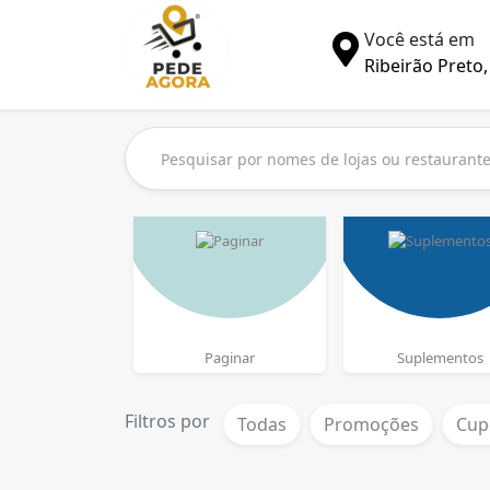
Você está em
Ribeirão Preto,
Paginar
Suplementos
Filtros por
Todas
Promoções
Cup