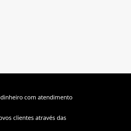
 dinheiro com atendimento
ovos clientes através das