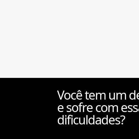
Você tem um de
e sofre com ess
dificuldades?