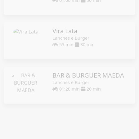
01:00 min
50 min
Vira Lata
Lanches e Burger
55 min
30 min
BAR & BURGUER MAEDA
Lanches e Burger
01:20 min
20 min