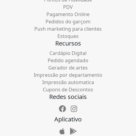
PDV
Pagamento Online
Pedidos do garçom
Push marketing para clientes
Estoques
Recursos
Cardápio Digital
Pedido agendado
Gerador de artes
Impressão por departamento
Impressão automatica
Cupons de Descontos
Redes sociais
Aplicativo