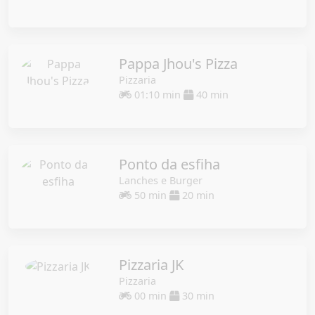
Pappa Jhou's Pizza
Pizzaria
01:10 min
40 min
Ponto da esfiha
Lanches e Burger
50 min
20 min
Pizzaria JK
Pizzaria
00 min
30 min