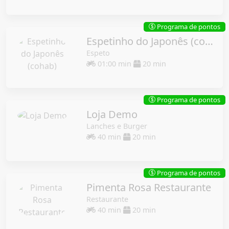
Programa de pontos
$
Espetinho do Japonês (cohab)
Espeto
01:00 min
20 min
Programa de pontos
$
Loja Demo
Lanches e Burger
40 min
20 min
Programa de pontos
$
Pimenta Rosa Restaurante
Restaurante
40 min
20 min