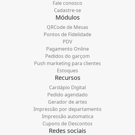
Fale conosco
Cadastre-se
Módulos
QRCode de Mesas
Pontos de Fidelidade
PDV
Pagamento Online
Pedidos do garçom
Push marketing para clientes
Estoques
Recursos
Cardápio Digital
Pedido agendado
Gerador de artes
Impressão por departamento
Impressão automatica
Cupons de Descontos
Redes sociais