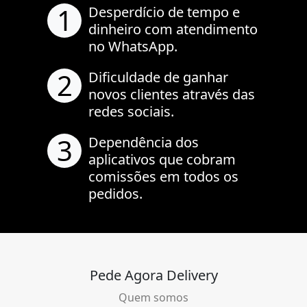
1
Desperdício de tempo e
dinheiro com atendimento
no WhatsApp.
2
Dificuldade de ganhar
novos clientes através das
redes sociais.
3
Dependência dos
aplicativos que cobram
comissões em todos os
pedidos.
Pede Agora Delivery
Quem somos