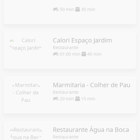
50 min
30 min
Calori Espaço Jardim
Restaurante
01:00 min
40 min
Marmitaria - Colher de Pau
Restaurante
20 min
15 min
Restaurante Água na Boca
Restaurante