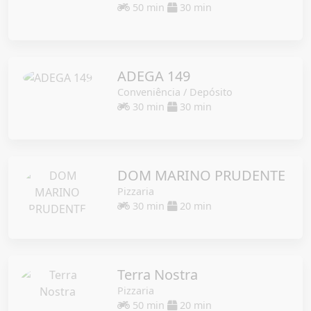
50 min
30 min
ADEGA 149
Conveniência / Depósito
30 min
30 min
DOM MARINO PRUDENTE
Pizzaria
30 min
20 min
Terra Nostra
Pizzaria
50 min
20 min