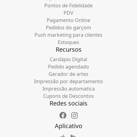
Pontos de Fidelidade
PDV
Pagamento Online
Pedidos do garçom
Push marketing para clientes
Estoques
Recursos
Cardápio Digital
Pedido agendado
Gerador de artes
Impressão por departamento
Impressão automatica
Cupons de Descontos
Redes sociais
Aplicativo