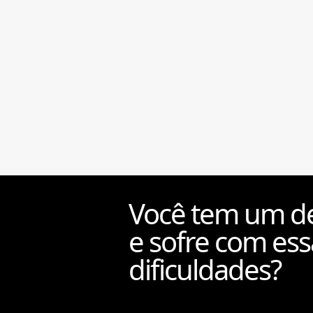
Você tem um de
e sofre com ess
dificuldades?