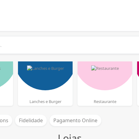
Lanches e Burger
Restaurante
ons
Fidelidade
Pagamento Online
Lojas