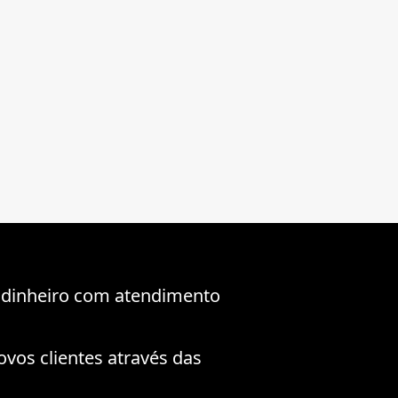
 dinheiro com atendimento
ovos clientes através das