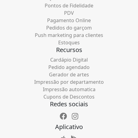
Pontos de Fidelidade
PDV
Pagamento Online
Pedidos do garçom
Push marketing para clientes
Estoques
Recursos
Cardápio Digital
Pedido agendado
Gerador de artes
Impressão por departamento
Impressão automatica
Cupons de Descontos
Redes sociais
Aplicativo