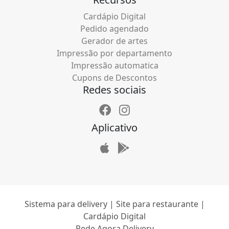
Cardápio Digital
Pedido agendado
Gerador de artes
Impressão por departamento
Impressão automatica
Cupons de Descontos
Redes sociais
Aplicativo
Sistema para delivery | Site para restaurante |
Cardápio Digital
Pede Agora Delivery