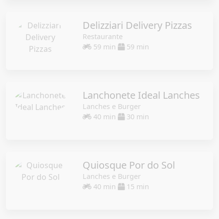
Delizziari Delivery Pizzas
Restaurante
59 min
59 min
Lanchonete Ideal Lanches
Lanches e Burger
40 min
30 min
Quiosque Por do Sol
Lanches e Burger
40 min
15 min