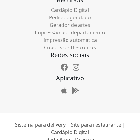
Cardápio Digital
Pedido agendado
Gerador de artes
Impressão por departamento
Impressão automatica
Cupons de Descontos
Redes sociais
Aplicativo
Sistema para delivery | Site para restaurante |
Cardápio Digital
Pede Agora Delivery