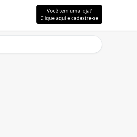
Você tem uma loja?
Clique aqui e cadastre-se