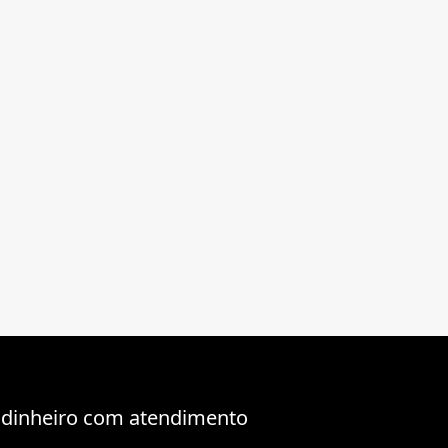
 dinheiro com atendimento