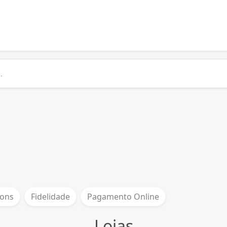
ons
Fidelidade
Pagamento Online
Lojas