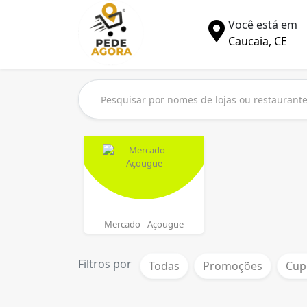
Você está em
Caucaia, CE
Mercado - Açougue
Filtros por
Todas
Promoções
Cup