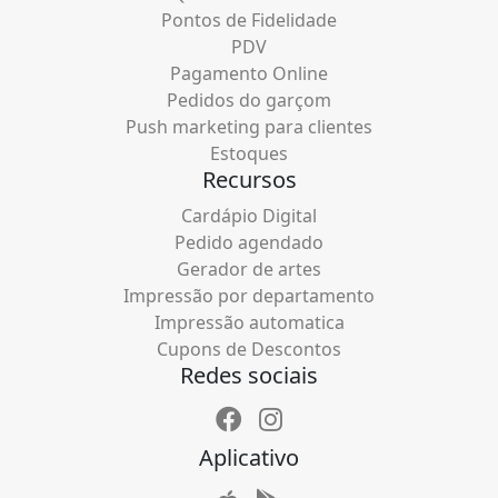
Pontos de Fidelidade
PDV
Pagamento Online
Pedidos do garçom
Push marketing para clientes
Estoques
Recursos
Cardápio Digital
Pedido agendado
Gerador de artes
Impressão por departamento
Impressão automatica
Cupons de Descontos
Redes sociais
Aplicativo