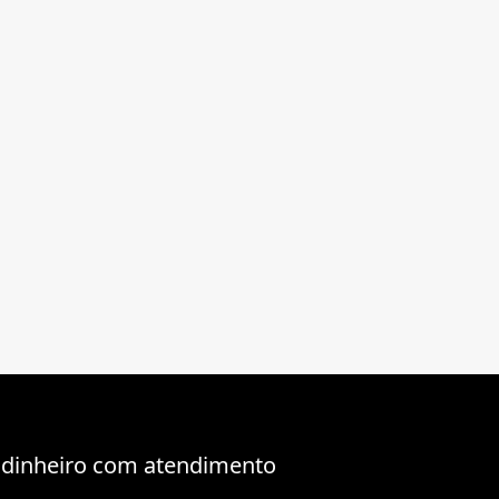
 dinheiro com atendimento