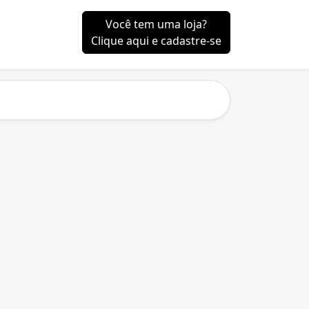
Você tem uma loja?
Clique aqui e cadastre-se