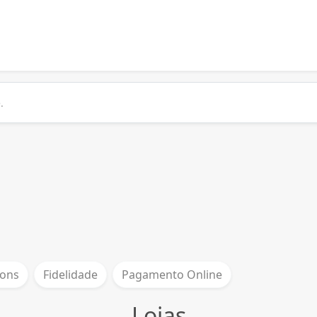
ons
Fidelidade
Pagamento Online
Lojas