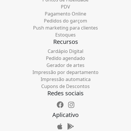
PDV
Pagamento Online
Pedidos do garçom
Push marketing para clientes
Estoques
Recursos
Cardápio Digital
Pedido agendado
Gerador de artes
Impressão por departamento
Impressão automatica
Cupons de Descontos
Redes sociais
Aplicativo