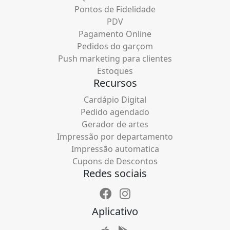
Pontos de Fidelidade
PDV
Pagamento Online
Pedidos do garçom
Push marketing para clientes
Estoques
Recursos
Cardápio Digital
Pedido agendado
Gerador de artes
Impressão por departamento
Impressão automatica
Cupons de Descontos
Redes sociais
Aplicativo