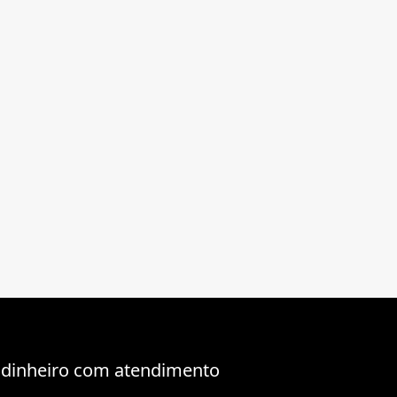
 dinheiro com atendimento