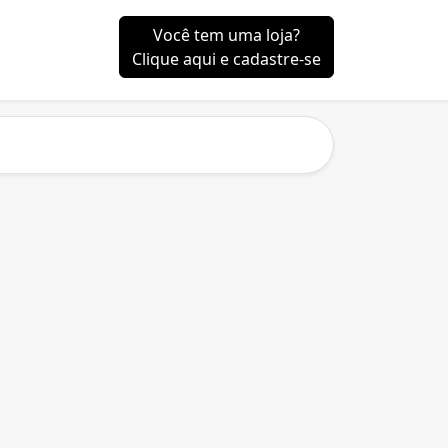
Você tem uma loja?
Clique aqui e cadastre-se