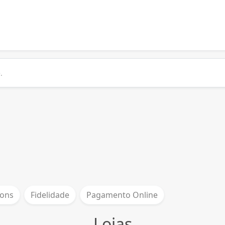
ons
Fidelidade
Pagamento Online
Lojas