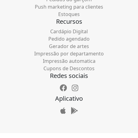
Push marketing para clientes
Estoques
Recursos
Cardápio Digital
Pedido agendado
Gerador de artes
Impressão por departamento
Impressão automatica
Cupons de Descontos
Redes sociais
Aplicativo