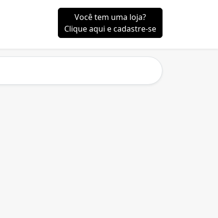
Você tem uma loja?
Clique aqui e cadastre-se