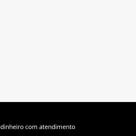
 dinheiro com atendimento