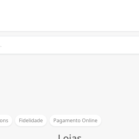
ons
Fidelidade
Pagamento Online
Lojas