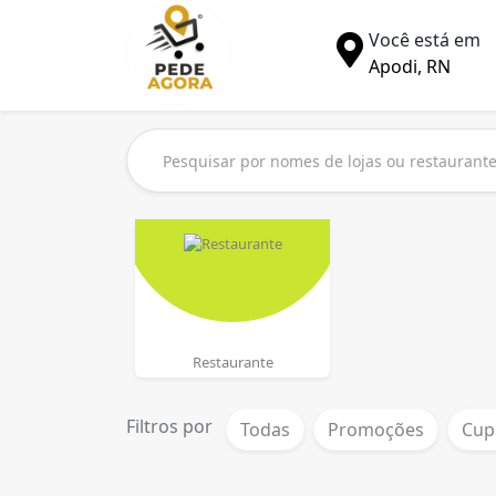
Você está em
Apodi, RN
Restaurante
Filtros por
Todas
Promoções
Cup