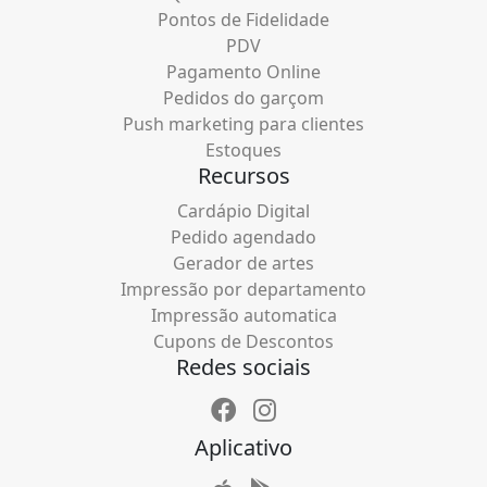
Pontos de Fidelidade
PDV
Pagamento Online
Pedidos do garçom
Push marketing para clientes
Estoques
Recursos
Cardápio Digital
Pedido agendado
Gerador de artes
Impressão por departamento
Impressão automatica
Cupons de Descontos
Redes sociais
Aplicativo